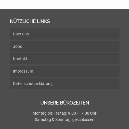
NÜTZLICHE LINKS
Über uns
Jobs
Kontakt
Impressum
Datenschutzerklärung
UNSERE BÜROZEITEN
Montag bis Freitag: 9.00 - 17.00 Uhr
Samstag & Sonntag: geschlossen