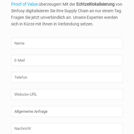
Proof of Value
überzeugen! Mit der
Echtzeitlokalisierung
von
Sinfosy digitalisieren Sie Ihre Supply Chain an nur einem Tag.
Fragen Sie jetzt unverbindlich an. Unsere Experten werden
sich in Kürze mit Ihnen in Verbindung setzen.