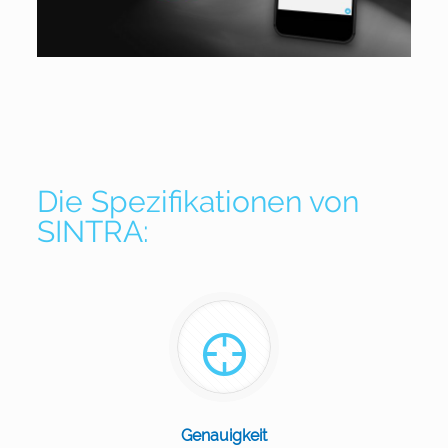
Die Spezifikationen von
SINTRA
:
Genauigkeit