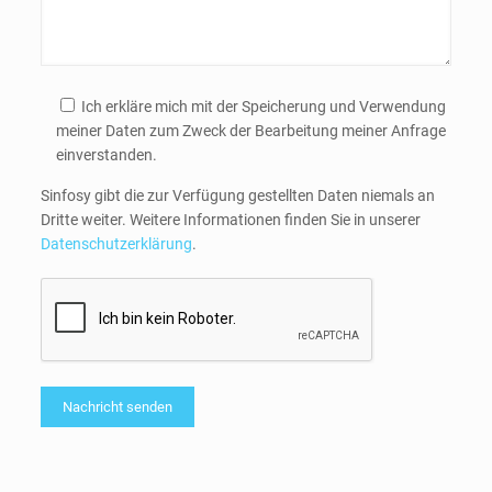
Ich erkläre mich mit der Speicherung und Verwendung
meiner Daten zum Zweck der Bearbeitung meiner Anfrage
einverstanden.
Sinfosy gibt die zur Verfügung gestellten Daten niemals an
Dritte weiter. Weitere Informationen finden Sie in unserer
Datenschutzerklärung
.