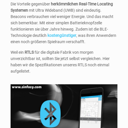
Die Vorteile gegenüber
herkömmlichen Real-Time Locating
Systemen
mit Ultra Wideband (UWB) sind eindeutig.
Beacons verbrauchen viel weniger Energie. Und das macht
sich bemerkbar. Mit einer simplen Batterieknopfzelle
funktionieren sie über Jahre hinweg. Zudem ist die BLE-
Technologie deutlich
kostengünstiger
, was ihren Anwendern
einen noch größeren Spielraum verschafft.
Weil ein
RTLS
für die digitale Fabrik von morgen
unverzichtbar ist, sollten Sie jetzt selbst vergleichen. Hier
haben wir die Spezifikationen unseres RTLS noch einmal
aufgelistet.