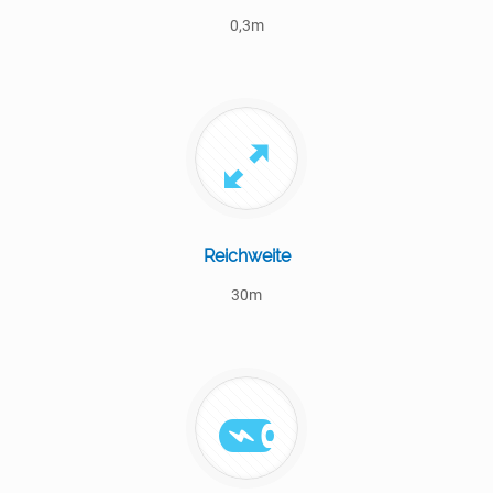
0,3m
Reichweite
30m