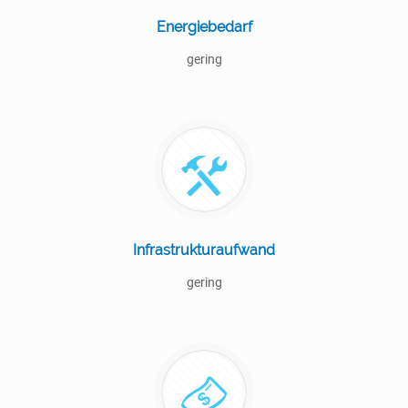
Energiebedarf
gering
Infrastrukturaufwand
gering