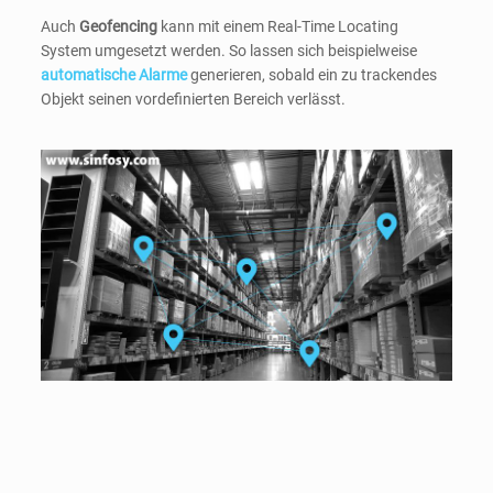
Auch
Geofencing
kann mit einem Real-Time Locating
System umgesetzt werden. So lassen sich beispielweise
automatische Alarme
generieren, sobald ein zu trackendes
Objekt seinen vordefinierten Bereich verlässt.