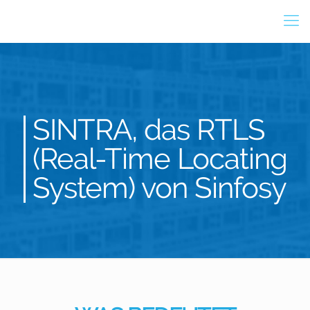
SINTRA, das RTLS
(Real-Time Locating
System) von Sinfosy