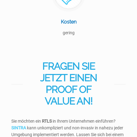
Kosten
gering
FRAGEN SIE
JETZT EINEN
PROOF OF
VALUE AN!
Sie möchten ein
RTLS
in Ihrem Unternehmen einführen?
SINTRA
kann unkompliziert und non-invasiv in nahezu jeder
Umgebung implementiert werden. Lassen Sie sich bei einem