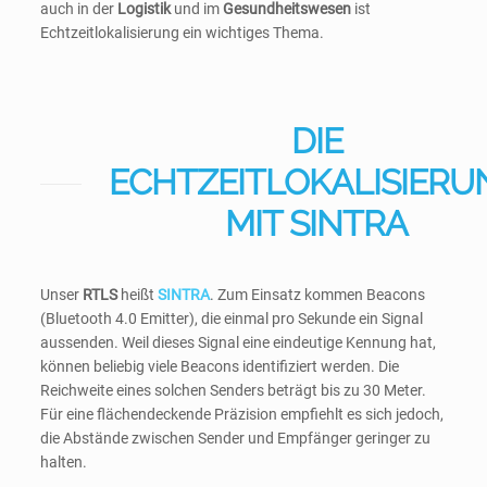
auch in der
Logistik
und im
Gesundheitswesen
ist
Echtzeitlokalisierung ein wichtiges Thema.
DIE
ECHTZEITLOKALISIERU
MIT SINTRA
Unser
RTLS
heißt
SINTRA
. Zum Einsatz kommen Beacons
(Bluetooth 4.0 Emitter), die einmal pro Sekunde ein Signal
aussenden. Weil dieses Signal eine eindeutige Kennung hat,
können beliebig viele Beacons identifiziert werden. Die
Reichweite eines solchen Senders beträgt bis zu 30 Meter.
Für eine flächendeckende Präzision empfiehlt es sich jedoch,
die Abstände zwischen Sender und Empfänger geringer zu
halten.