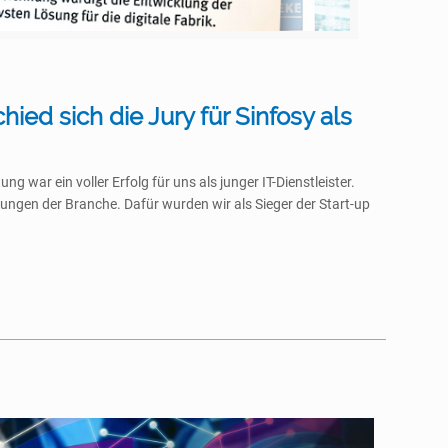
ed sich die Jury für Sinfosy als
ar ein voller Erfolg für uns als junger IT-Dienstleister.
ungen der Branche. Dafür wurden wir als Sieger der Start-up