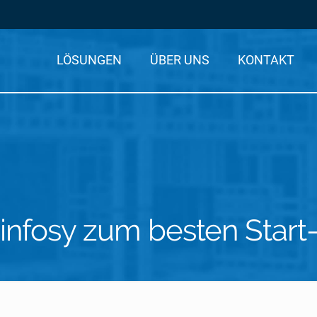
LÖSUNGEN
ÜBER UNS
KONTAKT
infosy zum besten Start