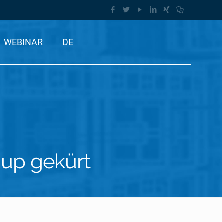
WEBINAR
DE
-up gekürt