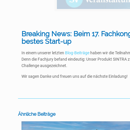
Breaking News: Beim 17. Fachkongr
bestes Start-up
In einem unserer letzten
Blog-Beiträge
haben wir die Teilnahm
Denn die Fachjury befand eindeutig: Unser Produkt SINTRA zu
Challenge ausgezeichnet.
Wir sagen Danke und freuen uns auf die nächste Einladung!
Ähnliche Beiträge