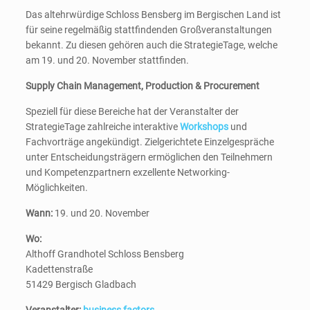
Das altehrwürdige Schloss Bensberg im Bergischen Land ist
für seine regelmäßig stattfindenden Großveranstaltungen
bekannt. Zu diesen gehören auch die StrategieTage, welche
am 19. und 20. November stattfinden.
Supply Chain Management, Production & Procurement
Speziell für diese Bereiche hat der Veranstalter der
StrategieTage zahlreiche interaktive
Workshops
und
Fachvorträge angekündigt. Zielgerichtete Einzelgespräche
unter Entscheidungsträgern ermöglichen den Teilnehmern
und Kompetenzpartnern exzellente Networking-
Möglichkeiten.
Wann:
19. und 20. November
Wo:
Althoff Grandhotel Schloss Bensberg
Kadettenstraße
51429 Bergisch Gladbach