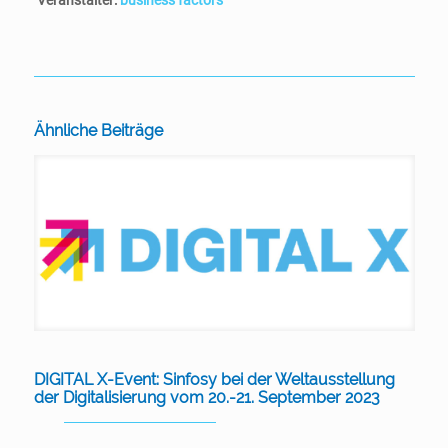
Veranstalter:
business factors
Ähnliche Beiträge
DIGITAL X-Event: Sinfosy bei der Weltausstellung
der Digitalisierung vom 20.-21. September 2023