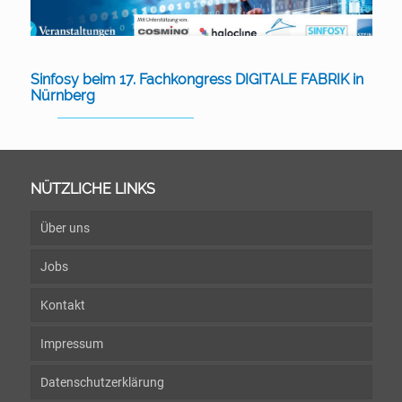
Sinfosy beim 17. Fachkongress DIGITALE FABRIK in
Nürnberg
NÜTZLICHE LINKS
Über uns
Jobs
Kontakt
Impressum
Datenschutzerklärung