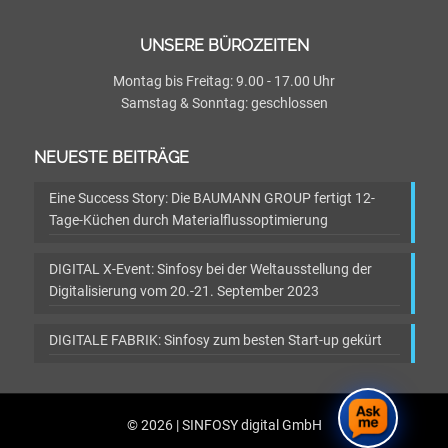
UNSERE BÜROZEITEN
Montag bis Freitag: 9.00 - 17.00 Uhr
Samstag & Sonntag: geschlossen
NEUESTE BEITRÄGE
Eine Success Story: Die BAUMANN GROUP fertigt 12-
Tage-Küchen durch Materialflussoptimierung
DIGITAL X-Event: Sinfosy bei der Weltausstellung der
Digitalisierung vom 20.-21. September 2023
DIGITALE FABRIK: Sinfosy zum besten Start-up gekürt
© 2026 | SINFOSY digital GmbH