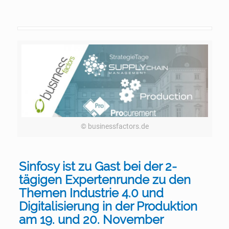
© businessfactors.de
Sinfosy ist zu Gast bei der
2-
tägigen Expertenrunde zu den
Themen Industrie 4.0 und
Digitalisierung in der Produktion
am 19. und 20. November