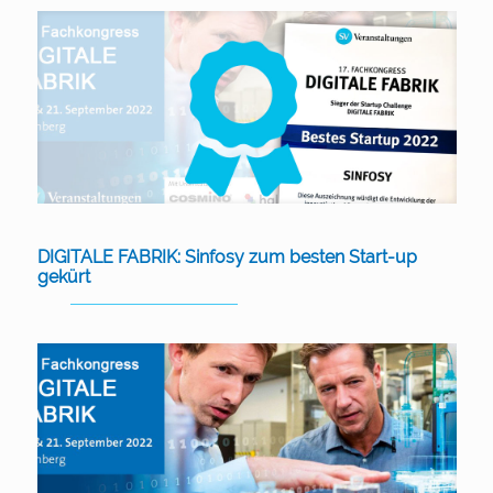
DIGITALE FABRIK: Sinfosy zum besten Start-up
gekürt