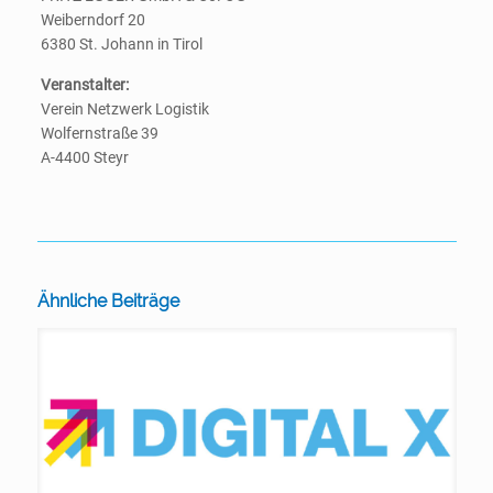
Weiberndorf 20
6380 St. Johann in Tirol
Veranstalter:
Verein Netzwerk Logistik
Wolfernstraße 39
A-4400 Steyr
Ähnliche Beiträge