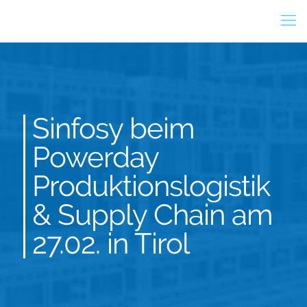
Sinfosy beim
Powerday
Produktionslogistik
& Supply Chain am
27.02. in Tirol