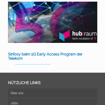
Sinfosy beim 5G Early Access Program der
Telekom
NÜTZLICHE LINKS
Über uns
Jobs