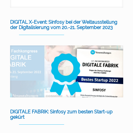
DIGITAL X-Event: Sinfosy bei der Weltausstellung
der Digitalisierung vom 20.-21. September 2023
DIGITALE FABRIK: Sinfosy zum besten Start-up
gekürt