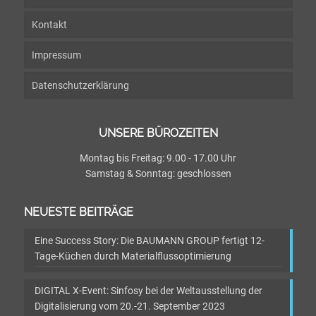
Kontakt
Impressum
Datenschutzerklärung
UNSERE BÜROZEITEN
Montag bis Freitag: 9.00 - 17.00 Uhr
Samstag & Sonntag: geschlossen
NEUESTE BEITRÄGE
Eine Success Story: Die BAUMANN GROUP fertigt 12-
Tage-Küchen durch Materialflussoptimierung
DIGITAL X-Event: Sinfosy bei der Weltausstellung der
Digitalisierung vom 20.-21. September 2023