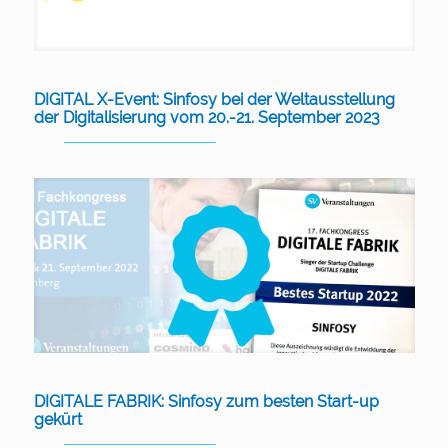
DIGITAL X-Event: Sinfosy bei der Weltausstellung
der Digitalisierung vom 20.-21. September 2023
DIGITALE FABRIK: Sinfosy zum besten Start-up
gekürt