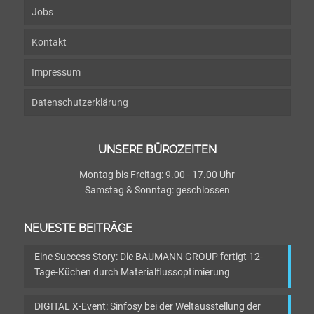
Jobs
Kontakt
Impressum
Datenschutzerklärung
UNSERE BÜROZEITEN
Montag bis Freitag: 9.00 - 17.00 Uhr
Samstag & Sonntag: geschlossen
NEUESTE BEITRÄGE
Eine Success Story: Die BAUMANN GROUP fertigt 12-
Tage-Küchen durch Materialflussoptimierung
DIGITAL X-Event: Sinfosy bei der Weltausstellung der