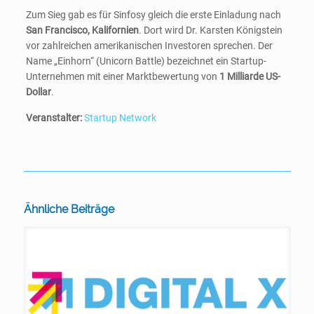
Zum Sieg gab es für Sinfosy gleich die erste Einladung nach
San Francisco, Kalifornien
. Dort wird Dr. Karsten Königstein
vor zahlreichen amerikanischen Investoren sprechen. Der
Name „Einhorn“ (Unicorn Battle) bezeichnet ein Startup-
Unternehmen mit einer Marktbewertung von
1 Milliarde US-
Dollar
.
Veranstalter:
Startup Network
Ähnliche Beiträge