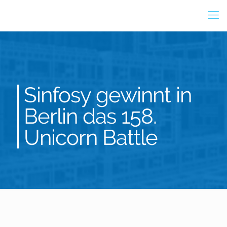
Sinfosy gewinnt in
Berlin das 158.
Unicorn Battle