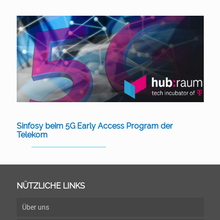
Sinfosy beim 5G Early Access Program der
Telekom
NÜTZLICHE LINKS
Über uns