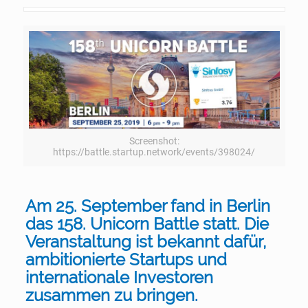
Screenshot:
https://battle.startup.network/events/398024/
Am 25. September fand in Berlin
das 158. Unicorn Battle statt. Die
Veranstaltung ist bekannt dafür,
ambitionierte Startups und
internationale Investoren
zusammen zu bringen.